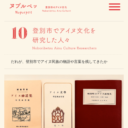
だれが、登別市でアイヌ民族の物語や言葉を残してきたか