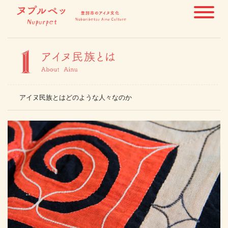
アイヌ民族とはどのような人々なのか