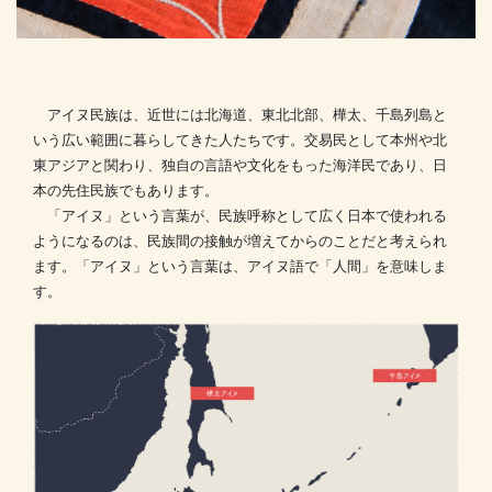
アイヌ民族は、近世には北海道、東北北部、樺太、千島列島と
いう広い範囲に暮らしてきた人たちです。交易民として本州や北
東アジアと関わり、独自の言語や文化をもった海洋民であり、日
本の先住民族でもあります。
「アイヌ」という言葉が、民族呼称として広く日本で使われる
ようになるのは、民族間の接触が増えてからのことだと考えられ
ます。「アイヌ」という言葉は、アイヌ語で「人間」を意味しま
す。